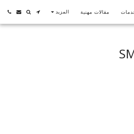
المزيد
دمات
مقالات مهنية