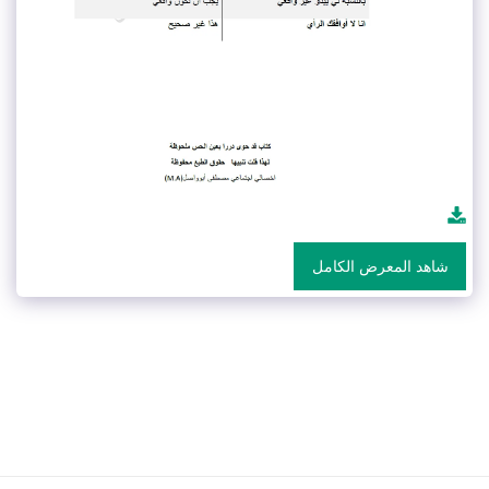
شاهد المعرض الكامل