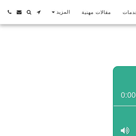
المزيد
دمات
مقالات مهنية