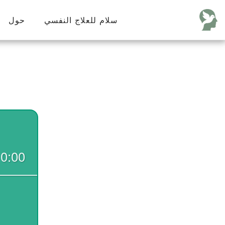
سلام للعلاج النفسي
حول